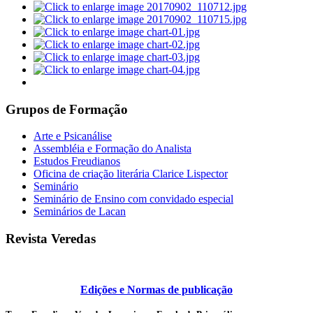
Grupos de Formação
Arte e Psicanálise
Assembléia e Formação do Analista
Estudos Freudianos
Oficina de criação literária Clarice Lispector
Seminário
Seminário de Ensino com convidado especial
Seminários de Lacan
Revista Veredas
Edições e Normas de publicação